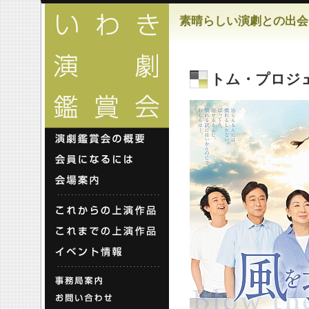
素晴らしい演劇との出会
トム・プロジ